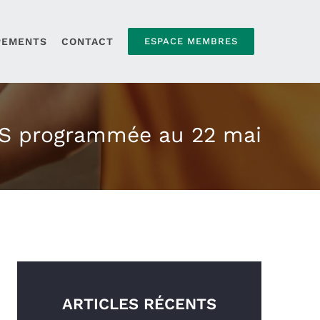
PEMENTS
CONTACT
ESPACE MEMBRES
MS programmée au 22 mai
ARTICLES RÉCENTS