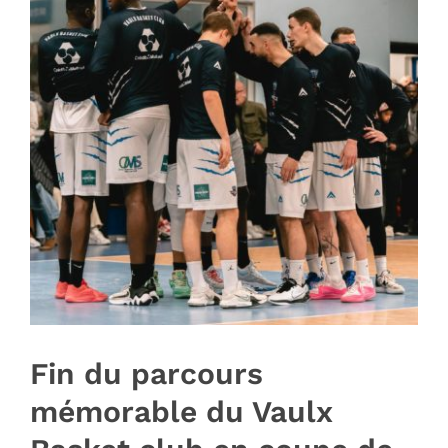
Image
Fin du parcours
mémorable du Vaulx