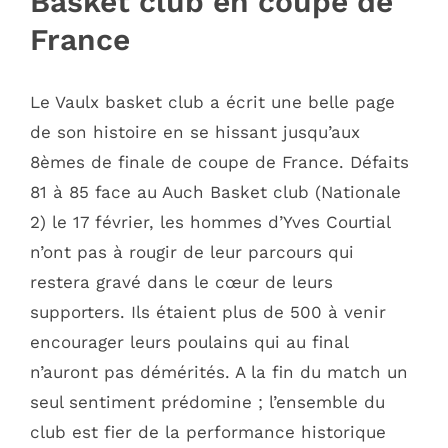
Basket club en coupe de
France
Le Vaulx basket club a écrit une belle page
de son histoire en se hissant jusqu’aux
8èmes de finale de coupe de France. Défaits
81 à 85 face au Auch Basket club (Nationale
2) le 17 février, les hommes d’Yves Courtial
n’ont pas à rougir de leur parcours qui
restera gravé dans le cœur de leurs
supporters. Ils étaient plus de 500 à venir
encourager leurs poulains qui au final
n’auront pas démérités. A la fin du match un
seul sentiment prédomine ; l’ensemble du
club est fier de la performance historique