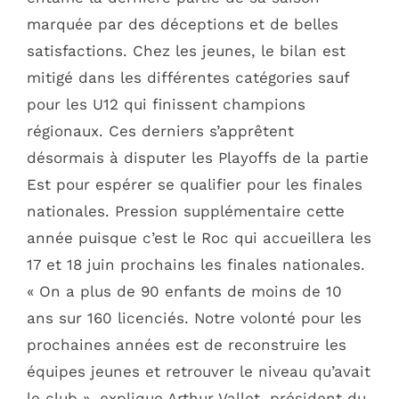
marquée par des déceptions et de belles
satisfactions. Chez les jeunes, le bilan est
mitigé dans les différentes catégories sauf
pour les U12 qui finissent champions
régionaux. Ces derniers s’apprêtent
désormais à disputer les Playoffs de la partie
Est pour espérer se qualifier pour les finales
nationales. Pression supplémentaire cette
année puisque c’est le Roc qui accueillera les
17 et 18 juin prochains les finales nationales.
« On a plus de 90 enfants de moins de 10
ans sur 160 licenciés. Notre volonté pour les
prochaines années est de reconstruire les
équipes jeunes et retrouver le niveau qu’avait
le club », explique Arthur Vallet, président du