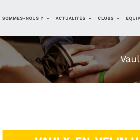
I SOMMES-NOUS ?
ACTUALITÉS
CLUBS
EQUI
Vaul