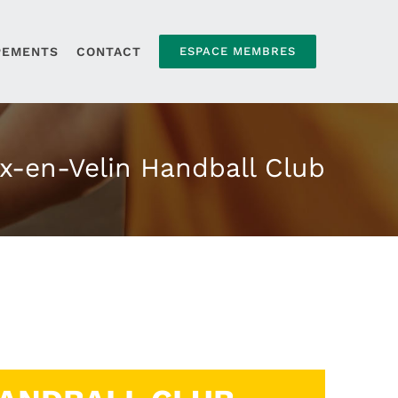
PEMENTS
CONTACT
ESPACE MEMBRES
x-en-Velin Handball Club