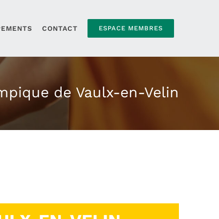
PEMENTS
CONTACT
ESPACE MEMBRES
mpique de Vaulx-en-Velin