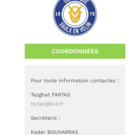
COORDONNÉES
Pour toute information contactez :
Tazghat FARTAS
ta.taz@live.fr
Secrétaire :
Kader BOUHARRAS