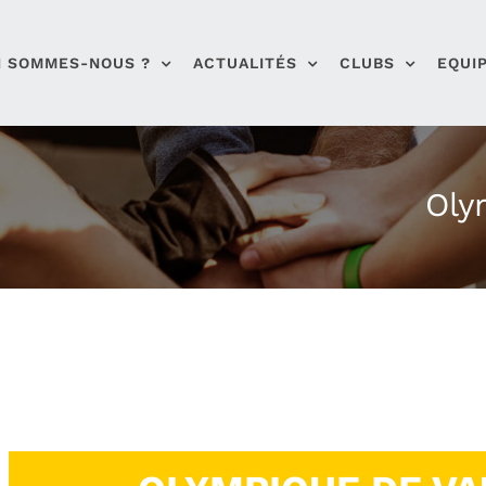
I SOMMES-NOUS ?
ACTUALITÉS
CLUBS
EQUI
Oly