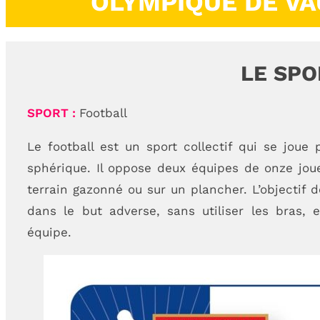
OLYMPIQUE DE VA
LE SPO
SPORT :
Football
Le football est un sport collectif qui se joue
sphérique. Il oppose deux équipes de onze jou
terrain gazonné ou sur un plancher. L’objectif
dans le but adverse, sans utiliser les bras, e
équipe.