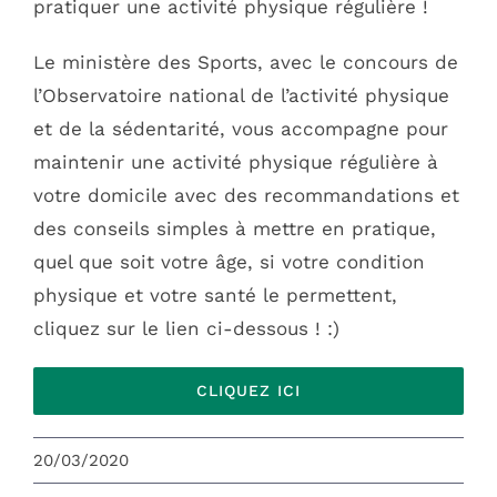
pratiquer une activité physique régulière !
Le ministère des Sports, avec le concours de
l’Observatoire national de l’activité physique
et de la sédentarité, vous accompagne pour
maintenir une activité physique régulière à
votre domicile avec des recommandations et
des conseils simples à mettre en pratique,
quel que soit votre âge, si votre condition
physique et votre santé le permettent,
cliquez sur le lien ci-dessous ! :)
CLIQUEZ ICI
OMS VAULX-EN-VELIN
20/03/2020
L’office Municipal des Sports de Vaulx-en-