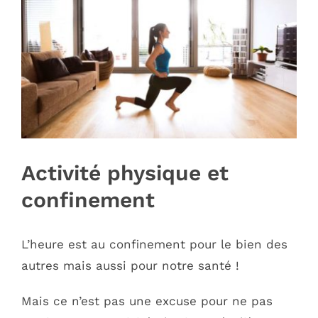
Image
Activité physique et
confinement
L’heure est au confinement pour le bien des
autres mais aussi pour notre santé !
Mais ce n’est pas une excuse pour ne pas